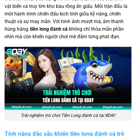
vật biển và truy tìm kho báu rồng ẩn giấu. Mỗi trận đấu là
một hành trình chiến đấu kịch tính giữa kỹ năng, chiến
thuật và sự may mắn. Với hình ảnh mượt mà, âm thanh
hùng tráng,
tiền long đánh cá
không chỉ thỏa mãn phần
nhìn mà còn khiến người chơi mê đắm từng phát đạn.
Trải nghiệm trò chơi Tiền Long đánh cá tại 8DAY
Tính năng đặc sắc khiến tiền long đánh cá trở