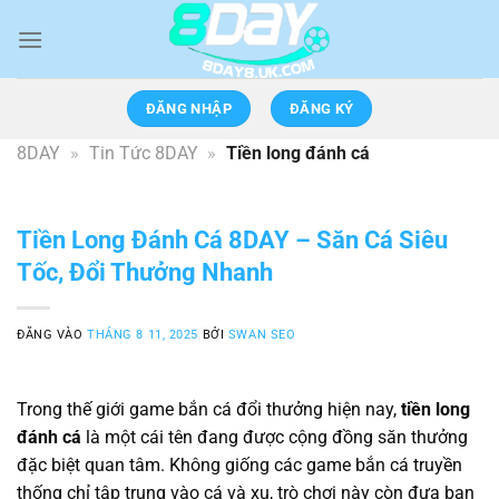
Bỏ
qua
nội
dung
ĐĂNG NHẬP
ĐĂNG KÝ
8DAY
»
Tin Tức 8DAY
»
Tiền long đánh cá
Tiền Long Đánh Cá 8DAY – Săn Cá Siêu
Tốc, Đổi Thưởng Nhanh
ĐĂNG VÀO
THÁNG 8 11, 2025
BỞI
SWAN SEO
Trong thế giới game bắn cá đổi thưởng hiện nay,
tiền long
đánh cá
là một cái tên đang được cộng đồng săn thưởng
đặc biệt quan tâm. Không giống các game bắn cá truyền
thống chỉ tập trung vào cá và xu, trò chơi này còn đưa bạn