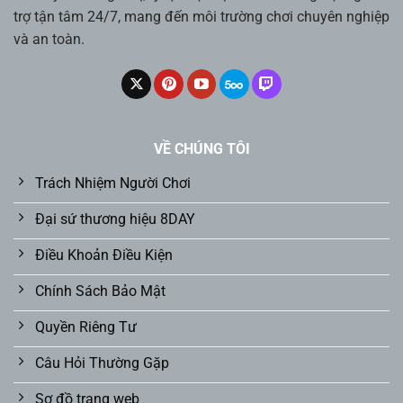
trợ tận tâm 24/7, mang đến môi trường chơi chuyên nghiệp
và an toàn.
VỀ CHÚNG TÔI
Trách Nhiệm Người Chơi
Đại sứ thương hiệu 8DAY
Điều Khoản Điều Kiện
Chính Sách Bảo Mật
Quyền Riêng Tư
Câu Hỏi Thường Gặp
Sơ đồ trang web