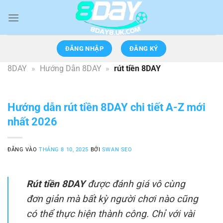
Bỏ
qua
nội
dung
ĐĂNG NHẬP
ĐĂNG KÝ
8DAY
»
Hướng Dẫn 8DAY
»
rút tiền 8DAY
Hướng dẫn rút tiền 8DAY chi tiết A-Z mới
nhất 2026
ĐĂNG VÀO
THÁNG 8 10, 2025
BỞI
SWAN SEO
Rút tiền 8DAY
được đánh giá vô cùng
đơn giản mà bất kỳ người chơi nào cũng
có thể thực hiện thành công. Chỉ với vài