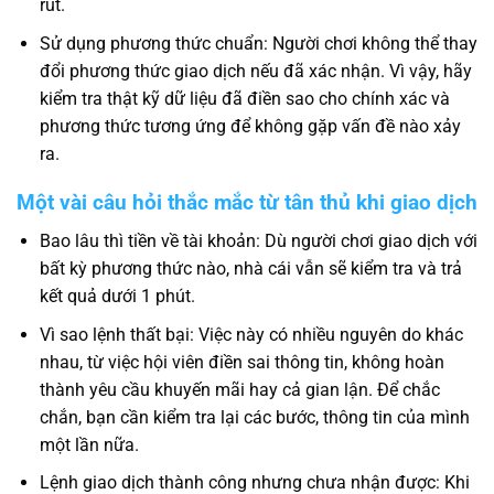
rút.
Sử dụng phương thức chuẩn: Người chơi không thể thay
đổi phương thức giao dịch nếu đã xác nhận. Vì vậy, hãy
kiểm tra thật kỹ dữ liệu đã điền sao cho chính xác và
phương thức tương ứng để không gặp vấn đề nào xảy
ra.
Một vài câu hỏi thắc mắc từ tân thủ khi giao dịch
Bao lâu thì tiền về tài khoản: Dù người chơi giao dịch với
bất kỳ phương thức nào, nhà cái vẫn sẽ kiểm tra và trả
kết quả dưới 1 phút.
Vì sao lệnh thất bại: Việc này có nhiều nguyên do khác
nhau, từ việc hội viên điền sai thông tin, không hoàn
thành yêu cầu khuyến mãi hay cả gian lận. Để chắc
chắn, bạn cần kiểm tra lại các bước, thông tin của mình
một lần nữa.
Lệnh giao dịch thành công nhưng chưa nhận được: Khi