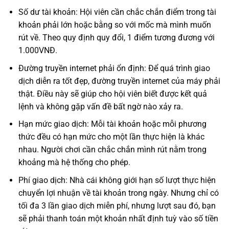
Số dư tài khoản: Hội viên cần chắc chắn điểm trong tài
khoản phải lớn hoặc bằng so với mốc mà mình muốn
rút về. Theo quy định quy đổi, 1 điểm tương đương với
1.000VNĐ.
Đường truyền internet phải ổn định: Để quá trình giao
dịch diễn ra tốt đẹp, đường truyền internet của máy phải
thật. Điều này sẽ giúp cho hội viên biết được kết quả
lệnh và không gặp vấn đề bất ngờ nào xảy ra.
Hạn mức giao dịch: Mỗi tài khoản hoặc mỗi phương
thức đều có hạn mức cho một lần thực hiện là khác
nhau. Người chơi cần chắc chắn mình rút nằm trong
khoảng mà hệ thống cho phép.
Phí giao dịch: Nhà cái không giới hạn số lượt thực hiện
chuyển lợi nhuận về tài khoản trong ngày. Nhưng chỉ có
tối đa 3 lần giao dịch miễn phí, nhưng lượt sau đó, bạn
sẽ phải thanh toán một khoản nhất định tuỳ vào số tiền