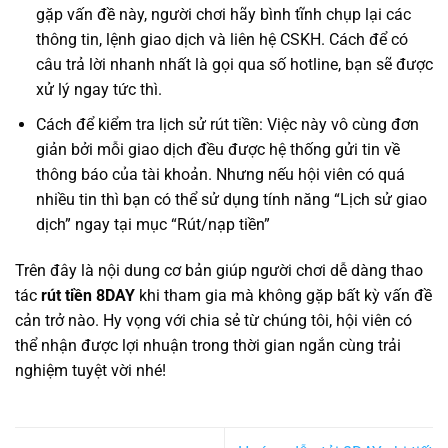
gặp vấn đề này, người chơi hãy bình tĩnh chụp lại các
thông tin, lệnh giao dịch và liên hệ CSKH. Cách để có
câu trả lời nhanh nhất là gọi qua số hotline, bạn sẽ được
xử lý ngay tức thì.
Cách để kiểm tra lịch sử rút tiền: Việc này vô cùng đơn
giản bởi mỗi giao dịch đều được hệ thống gửi tin về
thông báo của tài khoản. Nhưng nếu hội viên có quá
nhiều tin thì bạn có thể sử dụng tính năng “Lịch sử giao
dịch” ngay tại mục “Rút/nạp tiền”
Trên đây là nội dung cơ bản giúp người chơi dễ dàng thao
tác
rút tiền 8DAY
khi tham gia mà không gặp bất kỳ vấn đề
cản trở nào. Hy vọng với chia sẻ từ chúng tôi, hội viên có
thể nhận được lợi nhuận trong thời gian ngắn cùng trải
nghiệm tuyệt vời nhé!