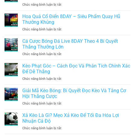
Cược
Thắng
Chức năng bình luận bị tắt
ở
Tennis
Lớn
Bài
Hiệu
Cùng
Poker
Hoa Quả Cổ Điển 8DAY – Siêu Phẩm Quay Hũ
Quả
8DAY
8DAY
–
Thưởng Khủng
–
Nghệ
Chức năng bình luận bị tắt
ở
Luật
Thuật
Hoa
Chơi
Bắt
Quả
Cá Cược Bóng Đá Live 8DAY Theo 4 Bí Quyết
Chi
Kèo
Cổ
Tiết
Thắng Thưởng Lớn
Chuẩn
Điển
Người
Chức năng bình luận bị tắt
ở
8DAY
Chơi
Cá
–
Cần
Cược
Kèo Phạt Góc – Cách Đọc Và Phân Tích Chính Xác
Siêu
Nắm
Bóng
Phẩm
Để Dễ Thắng
Đá
Quay
Chức năng bình luận bị tắt
ở
Live
Hũ
Kèo
8DAY
Thưởng
Phạt
Giải Mã Kèo Bóng: Bí Quyết Đọc Kèo Và Tăng Cơ
Theo
Khủng
Góc
4
Hội Thắng Cược
–
Bí
Chức năng bình luận bị tắt
ở
Cách
Quyết
Giải
Đọc
Thắng
Mã
Xả Kèo Là Gì? Mẹo Xả Kèo Để Tối Đa Hóa Lợi
Và
Thưởng
Kèo
Phân
Nhuận Cá Độ
Lớn
Bóng:
Tích
Chức năng bình luận bị tắt
ở
Bí
Chính
Xả
Quyết