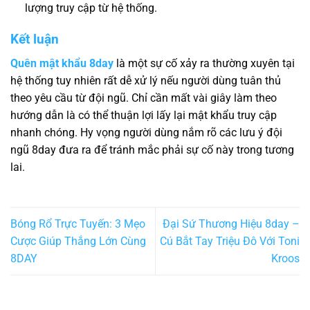
lượng truy cập từ hệ thống.
Kết luận
Quên mật khẩu 8day
là một sự cố xảy ra thường xuyên tại
hệ thống tuy nhiên rất dễ xử lý nếu người dùng tuân thủ
theo yêu cầu từ đội ngũ. Chỉ cần mất vài giây làm theo
hướng dẫn là có thể thuận lợi lấy lại mật khẩu truy cập
nhanh chóng. Hy vọng người dùng nắm rõ các lưu ý đội
ngũ 8day đưa ra để tránh mắc phải sự cố này trong tương
lai.
Bóng Rổ Trực Tuyến: 3 Mẹo
Đại Sứ Thương Hiệu 8day –
Cược Giúp Thắng Lớn Cùng
Cú Bắt Tay Triệu Đô Với Toni
8DAY
Kroos