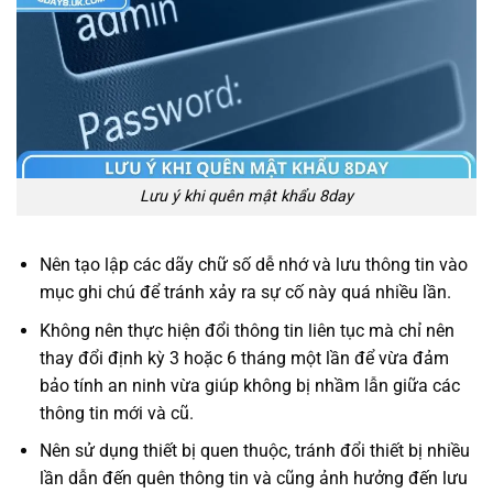
Lưu ý khi quên mật khẩu 8day
Nên tạo lập các dãy chữ số dễ nhớ và lưu thông tin vào
mục ghi chú để tránh xảy ra sự cố này quá nhiều lần.
Không nên thực hiện đổi thông tin liên tục mà chỉ nên
thay đổi định kỳ 3 hoặc 6 tháng một lần để vừa đảm
bảo tính an ninh vừa giúp không bị nhầm lẫn giữa các
thông tin mới và cũ.
Nên sử dụng thiết bị quen thuộc, tránh đổi thiết bị nhiều
lần dẫn đến quên thông tin và cũng ảnh hưởng đến lưu