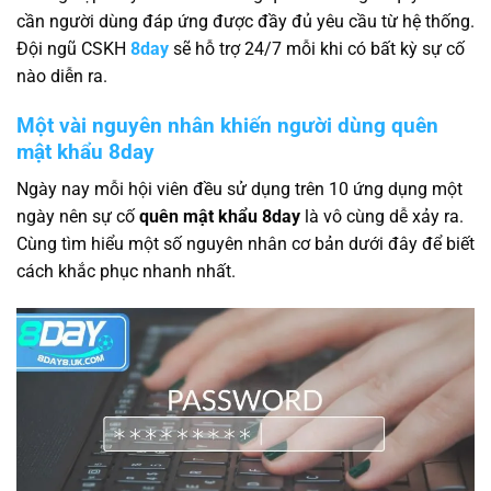
cần người dùng đáp ứng được đầy đủ yêu cầu từ hệ thống.
Đội ngũ CSKH
8day
sẽ hỗ trợ 24/7 mỗi khi có bất kỳ sự cố
nào diễn ra.
Một vài nguyên nhân khiến người dùng quên
mật khẩu 8day
Ngày nay mỗi hội viên đều sử dụng trên 10 ứng dụng một
ngày nên sự cố
quên mật khẩu 8day
là vô cùng dễ xảy ra.
Cùng tìm hiểu một số nguyên nhân cơ bản dưới đây để biết
cách khắc phục nhanh nhất.