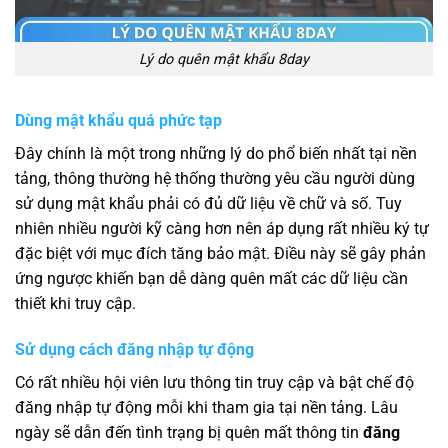
Lý do quên mật khẩu 8day
Dùng mật khẩu quá phức tạp
Đây chính là một trong những lý do phổ biến nhất tại nền
tảng, thông thường hệ thống thường yêu cầu người dùng
sử dụng mật khẩu phải có đủ dữ liệu về chữ và số. Tuy
nhiên nhiều người kỹ càng hơn nên áp dụng rất nhiều ký tự
đặc biệt với mục đích tăng bảo mật. Điều này sẽ gây phản
ứng ngược khiến bạn dễ dàng quên mất các dữ liệu cần
thiết khi truy cập.
Sử dụng cách đăng nhập tự động
Có rất nhiều hội viên lưu thông tin truy cập và bật chế độ
đăng nhập tự động mỗi khi tham gia tại nền tảng. Lâu
ngày sẽ dẫn đến tình trạng bị quên mất thông tin
đăng