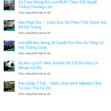
Quả
Cá Cược Bóng Đá Live 8DAY Theo 4 Bí Quyết
Chi
Kèo
Cổ
Tiết
Thắng Thưởng Lớn
Chuẩn
Điển
Người
Chức năng bình luận bị tắt
ở
8DAY
Chơi
Cá
–
Cần
Cược
Kèo Phạt Góc – Cách Đọc Và Phân Tích Chính Xác
Siêu
Nắm
Bóng
Phẩm
Để Dễ Thắng
Đá
Quay
Chức năng bình luận bị tắt
ở
Live
Hũ
Kèo
8DAY
Thưởng
Phạt
Giải Mã Kèo Bóng: Bí Quyết Đọc Kèo Và Tăng Cơ
Theo
Khủng
Góc
4
Hội Thắng Cược
–
Bí
Chức năng bình luận bị tắt
ở
Cách
Quyết
Giải
Đọc
Thắng
Mã
Xả Kèo Là Gì? Mẹo Xả Kèo Để Tối Đa Hóa Lợi
Và
Thưởng
Kèo
Phân
Nhuận Cá Độ
Lớn
Bóng:
Tích
Chức năng bình luận bị tắt
ở
Bí
Chính
Xả
Quyết
Xác
Kèo
Kèo Chấp 1 Trái – Nắm Chắc Kinh Nghiệm Chơi
Đọc
Để
Là
Kèo
Từ Cao Thủ Cá Độ
Dễ
Gì?
Và
Thắng
Chức năng bình luận bị tắt
ở
Mẹo
Tăng
Kèo
Xả
Cơ
Chấp
Kèo
Hội
1
Để
Thắng
Trái