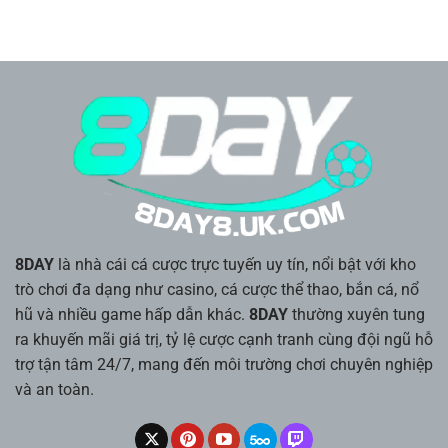
1
Để
Thắng
Trái
Tối
Cược
–
Đa
Nắm
Hóa
Chắc
Lợi
Kinh
Nhuận
Nghiệm
Cá
Chơi
Độ
Từ
Cao
Thủ
Cá
Độ
8DAY
là nhà cái cá cược trực tuyến uy tín, nổi bật với kho
trò chơi đa dạng như casino, cá cược thể thao, bắn cá, nổ
hũ và nhiều game hấp dẫn khác.
8DAY
thường xuyên tung
ra khuyến mãi giá trị, tỷ lệ cược cạnh tranh cùng đội ngũ hỗ
trợ tận tâm 24/7, mang đến môi trường chơi chuyên nghiệp
và an toàn.