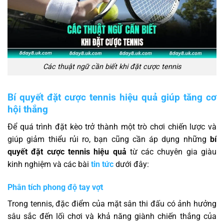
Các thuật ngữ cần biết khi đặt cược tennis
Bí quyết đặt cược tennis hiệu quả giúp tăng cơ
hội thắng
Để quá trình đặt kèo trở thành một trò chơi chiến lược và
giúp giảm thiểu rủi ro, bạn cũng cần áp dụng những
bí
quyết đặt cược tennis hiệu quả
từ các chuyên gia giàu
kinh nghiệm và các bài
tin tức
dưới đây:
Phân tích phong độ tay vợt
Trong tennis, đặc điểm của mặt sân thi đấu có ảnh hưởng
sâu sắc đến lối chơi và khả năng giành chiến thắng của