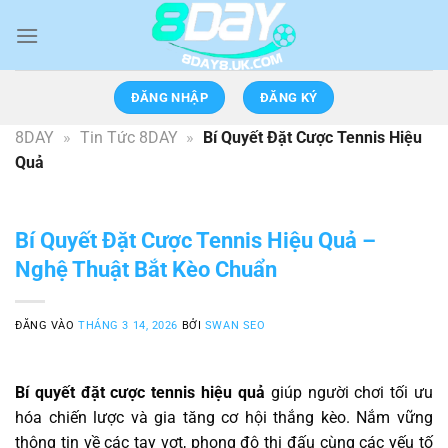
Bỏ
qua
nội
dung
ĐĂNG NHẬP
ĐĂNG KÝ
8DAY
»
Tin Tức 8DAY
»
Bí Quyết Đặt Cược Tennis Hiệu
Quả
Bí Quyết Đặt Cược Tennis Hiệu Quả –
Nghệ Thuật Bắt Kèo Chuẩn
ĐĂNG VÀO
THÁNG 3 14, 2026
BỞI
SWAN SEO
Bí quyết đặt cược tennis hiệu quả
giúp người chơi tối ưu
hóa chiến lược và gia tăng cơ hội thắng kèo. Nắm vững
thông tin về các tay vợt, phong độ thi đấu cùng các yếu tố