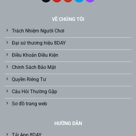
VỀ CHÚNG TÔI
Trách Nhiệm Người Chơi
Đại sứ thương hiệu 8DAY
Điều Khoản Điều Kiện
Chính Sách Bảo Mật
Quyền Riêng Tư
Câu Hỏi Thường Gặp
Sơ đồ trang web
HƯỚNG DẪN
Tải App 8DAY