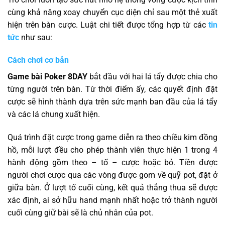
cùng khả năng xoay chuyển cục diện chỉ sau một thẻ xuất
hiện trên bàn cược. Luật chi tiết được tổng hợp từ các
tin
tức
như sau:
Cách chơi cơ bản
Game bài Poker 8DAY
bắt đầu với hai lá tẩy được chia cho
từng người trên bàn. Từ thời điểm ấy, các quyết định đặt
cược sẽ hình thành dựa trên sức mạnh ban đầu của lá tẩy
và các lá chung xuất hiện.
Quá trình đặt cược trong game diễn ra theo chiều kim đồng
hồ, mỗi lượt đều cho phép thành viên thực hiện 1 trong 4
hành động gồm theo – tố – cược hoặc bỏ. Tiền được
người chơi cược qua các vòng được gom về quỹ pot, đặt ở
giữa bàn. Ở lượt tố cuối cùng, kết quả thắng thua sẽ được
xác định, ai sở hữu hand mạnh nhất hoặc trở thành người
cuối cùng giữ bài sẽ là chủ nhân của pot.