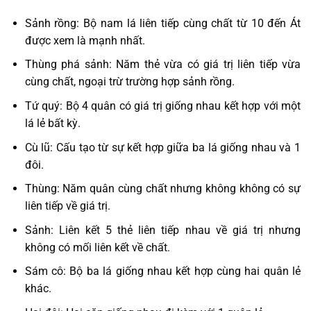
Sảnh rồng: Bộ nam lá liên tiếp cùng chất từ 10 đến Át
được xem là mạnh nhất.
Thùng phá sảnh: Năm thẻ vừa có giá trị liên tiếp vừa
cùng chất, ngoại trừ trường hợp sảnh rồng.
Tứ quý: Bộ 4 quân có giá trị giống nhau kết hợp với một
lá lẻ bất kỳ.
Cù lũ: Cấu tạo từ sự kết hợp giữa ba lá giống nhau và 1
đôi.
Thùng: Năm quân cùng chất nhưng không không có sự
liên tiếp về giá trị.
Sảnh: Liên kết 5 thẻ liên tiếp nhau về giá trị nhưng
không có mối liên kết về chất.
Sám cô: Bộ ba lá giống nhau kết hợp cùng hai quân lẻ
khác.