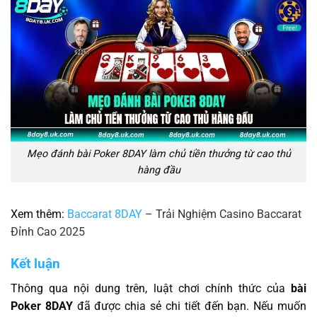
Mẹo đánh bài Poker 8DAY làm chủ tiền thưởng từ cao thủ
hàng đầu
Xem thêm:
Baccarat 8DAY
– Trải Nghiệm Casino Baccarat
Đỉnh Cao 2025
Kết luận
Thông qua nội dung trên, luật chơi chính thức của
bài
Poker 8DAY
đã được chia sẻ chi tiết đến bạn. Nếu muốn