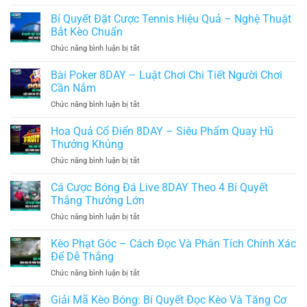
Bóng
Hướng
Đô
Rổ
Bí Quyết Đặt Cược Tennis Hiệu Quả – Nghệ Thuật
Dẫn
Với
Trực
Xử
Bắt Kèo Chuẩn
Toni
Tuyến:
Lý
Kroos
Chức năng bình luận bị tắt
ở
3
Nhanh
Bí
Mẹo
Cho
Quyết
Bài Poker 8DAY – Luật Chơi Chi Tiết Người Chơi
Cược
Tân
Đặt
Giúp
Cần Nắm
Binh
Cược
Thắng
Chức năng bình luận bị tắt
ở
Tennis
Lớn
Bài
Hiệu
Cùng
Poker
Hoa Quả Cổ Điển 8DAY – Siêu Phẩm Quay Hũ
Quả
8DAY
8DAY
–
Thưởng Khủng
–
Nghệ
Chức năng bình luận bị tắt
ở
Luật
Thuật
Hoa
Chơi
Bắt
Quả
Cá Cược Bóng Đá Live 8DAY Theo 4 Bí Quyết
Chi
Kèo
Cổ
Tiết
Thắng Thưởng Lớn
Chuẩn
Điển
Người
Chức năng bình luận bị tắt
ở
8DAY
Chơi
Cá
–
Cần
Cược
Kèo Phạt Góc – Cách Đọc Và Phân Tích Chính Xác
Siêu
Nắm
Bóng
Phẩm
Để Dễ Thắng
Đá
Quay
Chức năng bình luận bị tắt
ở
Live
Hũ
Kèo
8DAY
Thưởng
Phạt
Giải Mã Kèo Bóng: Bí Quyết Đọc Kèo Và Tăng Cơ
Theo
Khủng