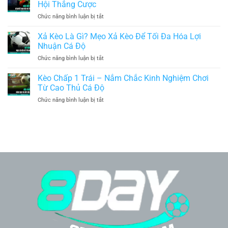
Góc
4
Hội Thắng Cược
–
Bí
Chức năng bình luận bị tắt
ở
Cách
Quyết
Giải
Đọc
Thắng
Mã
Xả Kèo Là Gì? Mẹo Xả Kèo Để Tối Đa Hóa Lợi
Và
Thưởng
Kèo
Phân
Nhuận Cá Độ
Lớn
Bóng:
Tích
Chức năng bình luận bị tắt
ở
Bí
Chính
Xả
Quyết
Xác
Kèo
Kèo Chấp 1 Trái – Nắm Chắc Kinh Nghiệm Chơi
Đọc
Để
Là
Kèo
Từ Cao Thủ Cá Độ
Dễ
Gì?
Và
Thắng
Chức năng bình luận bị tắt
ở
Mẹo
Tăng
Kèo
Xả
Cơ
Chấp
Kèo
Hội
1
Để
Thắng
Trái
Tối
Cược
–
Đa
Nắm
Hóa
Chắc
Lợi
Kinh
Nhuận
Nghiệm
Cá
Chơi
Độ
Từ
Cao
Thủ
Cá