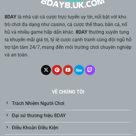
Độ
8DAY
là nhà cái cá cược trực tuyến uy tín, nổi bật với kho
trò chơi đa dạng như casino, cá cược thể thao, bắn cá, nổ
hũ và nhiều game hấp dẫn khác.
8DAY
thường xuyên tung
ra khuyến mãi giá trị, tỷ lệ cược cạnh tranh cùng đội ngũ hỗ
trợ tận tâm 24/7, mang đến môi trường chơi chuyên nghiệp
và an toàn.
VỀ CHÚNG TÔI
Trách Nhiệm Người Chơi
Đại sứ thương hiệu 8DAY
Điều Khoản Điều Kiện